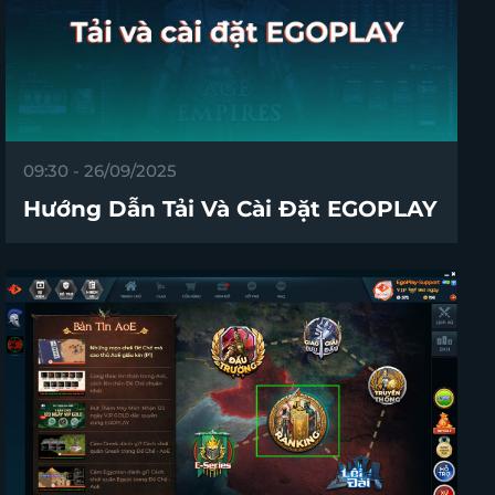
09:30 - 26/09/2025
Hướng Dẫn Tải Và Cài Đặt EGOPLAY