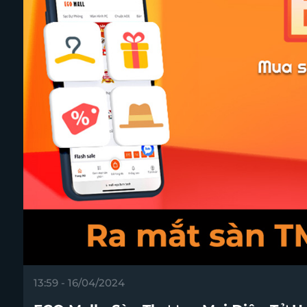
13:59 - 16/04/2024