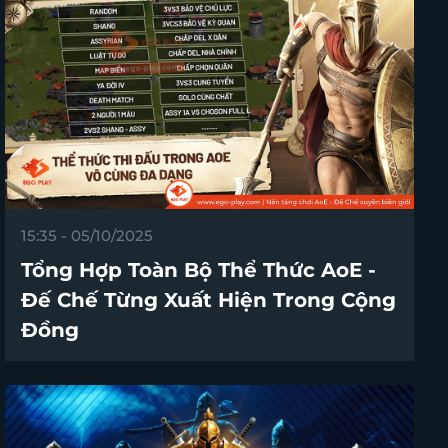
15:35 - 05/10/2025
Tổng Hợp Toàn Bộ Thể Thức AoE -
Đế Chế Từng Xuất Hiện Trong Cộng
Đồng