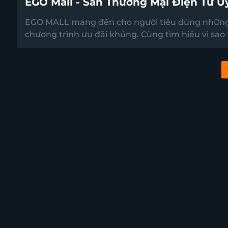
EGO Mall - Sàn Thương Mại Điện Tử U
EGO MALL mang đến cho người tiêu dùng những 
chương trình ưu đãi khủng. Cùng tìm hiểu vì sao