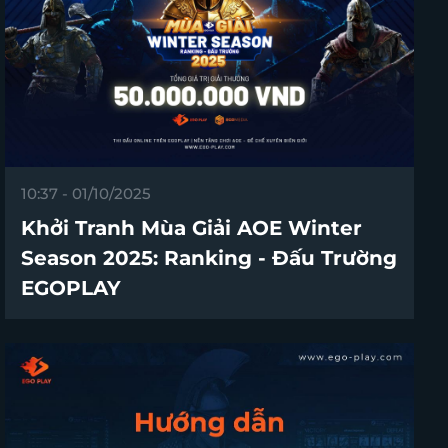
10:37 - 01/10/2025
Khởi Tranh Mùa Giải AOE Winter
Season 2025: Ranking - Đấu Trường
EGOPLAY