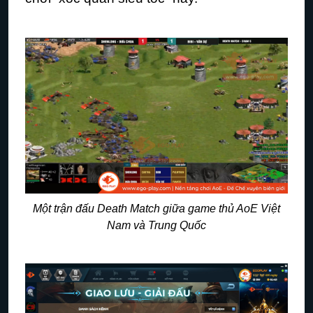
Một trận đấu Death Match giữa game thủ AoE Việt
Nam và Trung Quốc