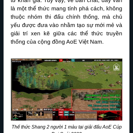
từ khán giả. Tuy vậy, về bản chất, đây vẫn
là một thể thức mang tính phá cách, không
thuộc nhóm thi đấu chính thống, mà chủ
yếu được đưa vào nhằm tạo sự mới mẻ và
giải trí xen kẽ giữa các thể thức truyền
thống của cộng đồng AoE Việt Nam.
Thể thức Shang 2 người 1 màu tại giải đấu AoE Cúp