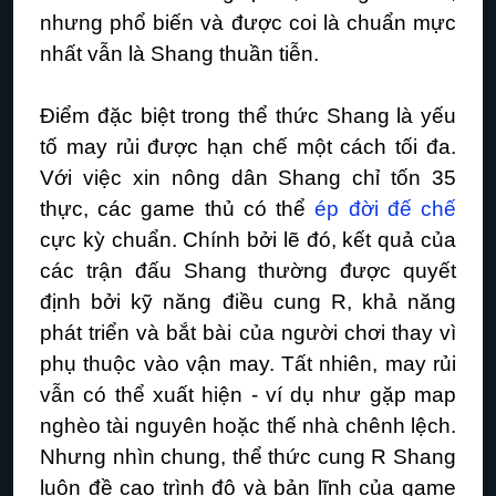
nhưng phổ biến và được coi là chuẩn mực
nhất vẫn là Shang thuần tiễn.
Điểm đặc biệt trong thể thức Shang là yếu
tố may rủi được hạn chế một cách tối đa.
Với việc xin nông dân Shang chỉ tốn 35
thực, các game thủ có thể
ép đời đế chế
cực kỳ chuẩn. Chính bởi lẽ đó, kết quả của
các trận đấu Shang thường được quyết
định bởi kỹ năng điều cung R, khả năng
phát triển và bắt bài của người chơi thay vì
phụ thuộc vào vận may. Tất nhiên, may rủi
vẫn có thể xuất hiện - ví dụ như gặp map
nghèo tài nguyên hoặc thế nhà chênh lệch.
Nhưng nhìn chung, thể thức cung R Shang
luôn đề cao trình độ và bản lĩnh của game