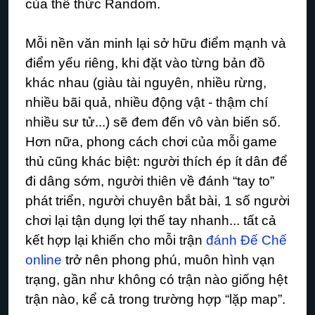
của thể thức Random.
Mỗi nền văn minh lại sở hữu điểm mạnh và
điểm yếu riêng, khi đặt vào từng bản đồ
khác nhau (giàu tài nguyên, nhiều rừng,
nhiều bãi quả, nhiều động vật - thậm chí
nhiều sư tử...) sẽ đem đến vô vàn biến số.
Hơn nữa, phong cách chơi của mỗi game
thủ cũng khác biệt: người thích ép ít dân để
đi dâng sớm, người thiên về đánh “tay to”
phát triển, người chuyên bắt bài, 1 số người
chơi lại tận dụng lợi thế tay nhanh... tất cả
kết hợp lại khiến cho mỗi trận
đánh Đế Chế
online
trở nên phong phú, muôn hình vạn
trạng, gần như không có trận nào giống hệt
trận nào, kể cả trong trường hợp “lặp map”.