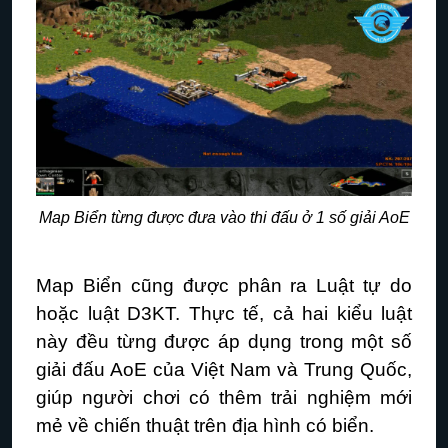
Map Biển từng được đưa vào thi đấu ở 1 số giải AoE
Map Biển cũng được phân ra Luật tự do
hoặc luật D3KT
. Thực tế, cả hai kiểu luật
này đều từng được áp dụng trong một số
giải đấu AoE của Việt Nam và Trung Quốc,
giúp người chơi có thêm trải nghiệm mới
mẻ về chiến thuật trên địa hình có biển.