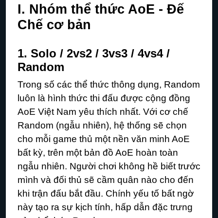
I. Nhóm thể thức AoE - Đế
Chế cơ bản
1. Solo / 2vs2 / 3vs3 / 4vs4 /
Random
Trong số các thể thức thông dụng, Random
luôn là hình thức thi đấu được cộng đồng
AoE Việt Nam yêu thích nhất. Với cơ chế
Random (ngẫu nhiên), hệ thống sẽ chọn
cho mỗi game thủ một nền văn minh AoE
bất kỳ, trên một bản đồ AoE hoàn toàn
ngẫu nhiên. Người chơi không hề biết trước
mình và đối thủ sẽ cầm quân nào cho đến
khi trận đấu bắt đầu. Chính yếu tố bất ngờ
này tạo ra sự kịch tính, hấp dẫn đặc trưng