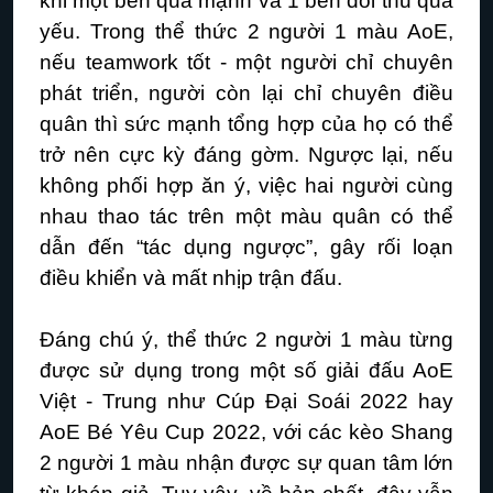
khi một bên quá mạnh và 1 bên đối thủ quá
yếu. Trong thể thức 2 người 1 màu AoE,
nếu teamwork tốt - một người chỉ chuyên
phát triển, người còn lại chỉ chuyên điều
quân thì sức mạnh tổng hợp của họ có thể
trở nên cực kỳ đáng gờm. Ngược lại, nếu
không phối hợp ăn ý, việc hai người cùng
nhau thao tác trên một màu quân có thể
dẫn đến “tác dụng ngược”, gây rối loạn
điều khiển và mất nhịp trận đấu.
Đáng chú ý, thể thức 2 người 1 màu từng
được sử dụng trong một số giải đấu AoE
Việt - Trung như Cúp Đại Soái 2022 hay
AoE Bé Yêu Cup 2022, với các kèo Shang
2 người 1 màu nhận được sự quan tâm lớn