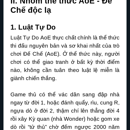
II. Nhóm thể thức AoE - Đế
Chế độc lạ
1. Luật Tự Do
Luật Tự Do AoE thực chất chính là thể thức
thi đấu nguyên bản và sơ khai nhất của trò
chơi Đế Chế (AoE). Ở thể thức này, người
chơi có thể giao tranh ở bất kỳ thời điểm
nào, không cần tuân theo luật lệ miễn là
giành chiến thắng.
Game thủ có thể vác dân sang đập nhà
ngay từ đời 1, hoặc đánh quẩy, rìu, cung R
,
ngựa dò ở đời 2, thậm chí lên thẳng đời 4
rồi xây Kỳ quan (nhà Wonder) hoặc gom xe
dò
rồi “tử thủ” chờ đếm ngược 2000 năm