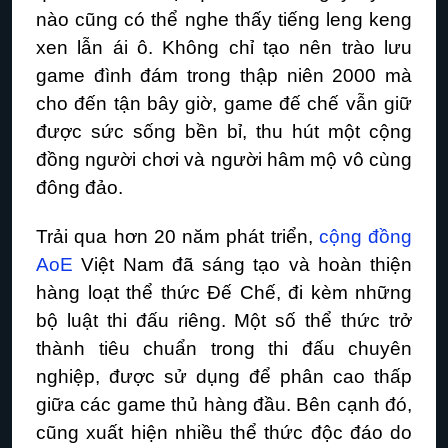
nào cũng có thể nghe thấy tiếng leng keng
xen lẫn ái ô. Không chỉ tạo nên trào lưu
game đình đám trong thập niên 2000 mà
cho đến tận bây giờ, game đế chế vẫn giữ
được sức sống bền bỉ, thu hút một cộng
đồng người chơi và người hâm mộ vô cùng
đông đảo.
Trải qua hơn 20 năm phát triển,
cộng đồng
AoE
Việt Nam đã sáng tạo và hoàn thiện
hàng loạt thể thức Đế Chế, đi kèm những
bộ luật thi đấu riêng. Một số thể thức trở
thành tiêu chuẩn trong thi đấu chuyên
nghiệp, được sử dụng để phân cao thấp
giữa các game thủ hàng đầu. Bên cạnh đó,
cũng xuất hiện nhiều thể thức độc đáo do