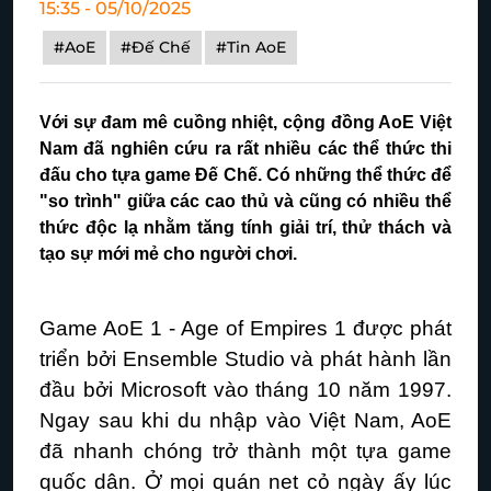
15:35 - 05/10/2025
#AoE
#Đế Chế
#Tin AoE
Với sự đam mê cuồng nhiệt, cộng đồng AoE Việt
Nam đã nghiên cứu ra rất nhiều các thể thức thi
đấu cho tựa game Đế Chế. Có những thể thức để
"so trình" giữa các cao thủ và cũng có nhiều thể
thức độc lạ nhằm tăng tính giải trí,
thử thách và
tạo sự mới mẻ cho người chơi.
Game AoE 1 - Age of Empires 1 được phát
triển bởi Ensemble Studio và phát hành lần
đầu bởi Microsoft vào tháng 10 năm 1997.
Ngay sau khi du nhập vào Việt Nam, AoE
đã nhanh chóng trở thành một tựa game
quốc dân. Ở mọi quán net cỏ ngày ấy lúc