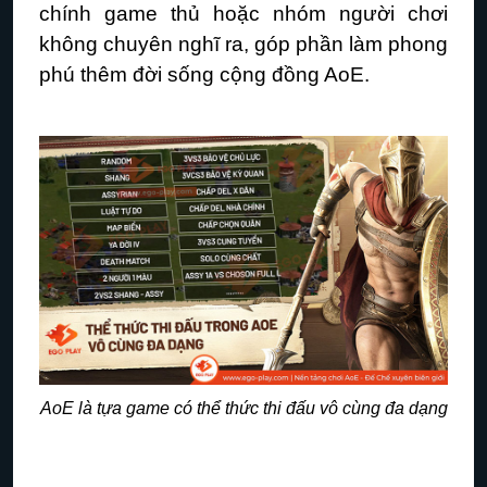
chính game thủ hoặc nhóm người chơi
không chuyên nghĩ ra, góp phần làm phong
phú thêm đời sống cộng đồng AoE.
AoE là tựa game có thể thức thi đấu vô cùng đa dạng