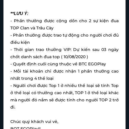
**LƯU Ý:
- Phần thưởng được cộng dồn cho 2 sự kiện đua
TOP Clan và Trâu Cày
- Phần thưởng được trao tự động cho người chơi đủ
điều kiện
- Thời gian trao thưởng VIP: Dự kiến sau 03 ngày
chốt danh sách đua top ( 10/08/2020 )
- Quyết định cuối cùng thuộc về BTC EGOPlay
- Mỗi tài khoản chỉ được nhận 1 phần thưởng cao
nhất trong 4 thể loại
- Người chơi được Top 1 ở nhiều thể loại sẽ tính Top
ở thể loại có thưởng cao nhất, TOP 1 ở thể loại khác
mà người đó nắm sẽ được tính cho người TOP 2 trở
đi.
Chúc quý khách vui vẻ,
BQT EGOPlay!!