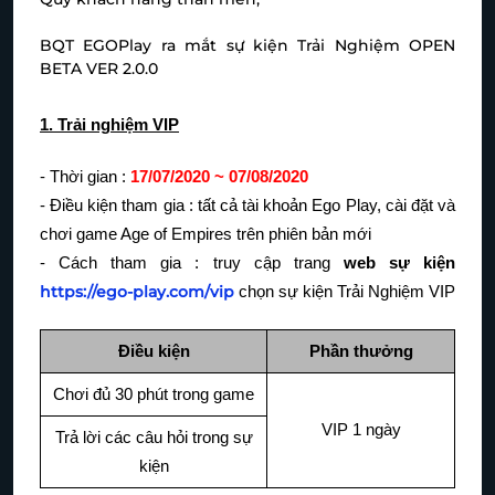
BQT EGOPlay ra mắt sự kiện Trải Nghiệm OPEN
BETA VER 2.0.0
1. Trải nghiệm VIP
- Thời gian :
17/07/2020 ~ 07/08/2020
- Điều kiện tham gia : tất cả tài khoản Ego Play, cài đặt và
chơi game Age of Empires trên phiên bản mới
- Cách tham gia : truy cập trang
web sự kiện
https://ego-play.com/vip
chọn sự kiện Trải Nghiệm VIP
Điều kiện
Phần thưởng
Chơi đủ 30 phút trong game
VIP 1 ngày
Trả lời các câu hỏi trong sự
kiện