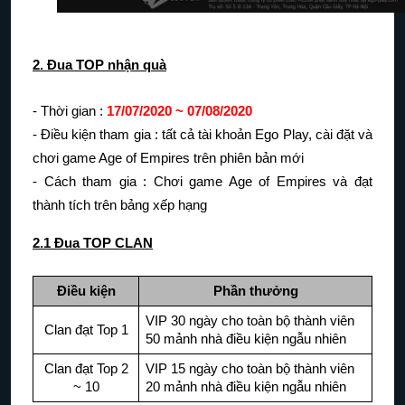
2. Đua TOP nhận quà
- Thời gian :
17/07/2020 ~ 07/08/2020
- Điều kiện tham gia : tất cả tài khoản Ego Play, cài đặt và
chơi game Age of Empires trên phiên bản mới
- Cách tham gia : Chơi game Age of Empires và đạt
thành tích trên bảng xếp hạng
2.1 Đua TOP CLAN
Điều kiện
Phần thưởng
VIP 30 ngày cho toàn bộ thành viên
Clan đạt Top 1
50 mảnh nhà điều kiện ngẫu nhiên
Clan đạt Top 2
VIP 15 ngày cho toàn bộ thành viên
~ 10
20 mảnh nhà điều kiện ngẫu nhiên