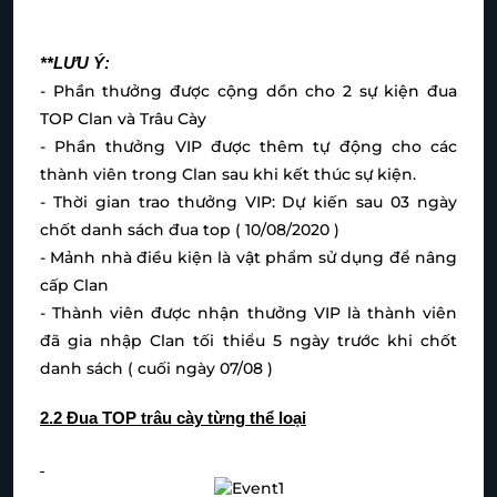
**LƯU Ý:
- Phần thưởng được cộng dồn cho 2 sự kiện đua
TOP Clan và Trâu Cày
- Phần thưởng VIP được thêm tự động cho các
thành viên trong Clan sau khi kết thúc sự kiện.
- Thời gian trao thưởng VIP: Dự kiến sau 03 ngày
chốt danh sách đua top ( 10/08/2020 )
- Mảnh nhà điều kiện là vật phẩm sử dụng để nâng
cấp Clan
- Thành viên được nhận thưởng VIP là thành viên
đã gia nhập Clan tối thiểu 5 ngày trước khi chốt
danh sách ( cuối ngày 07/08 )
2.2 Đua TOP trâu cày từng thể loại