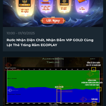
10:00 - 01/10/2025
Rước Nhận Diện Chất, Nhận Đẫm VIP GOLD Cùng
Lật Thẻ Trăng Rằm EGOPLAY