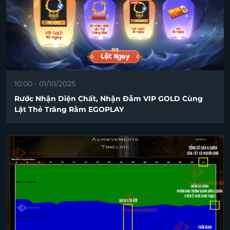
10:00 - 01/10/2025
Rước Nhận Diện Chất, Nhận Đẫm VIP GOLD Cùng
Lật Thẻ Trăng Rằm EGOPLAY