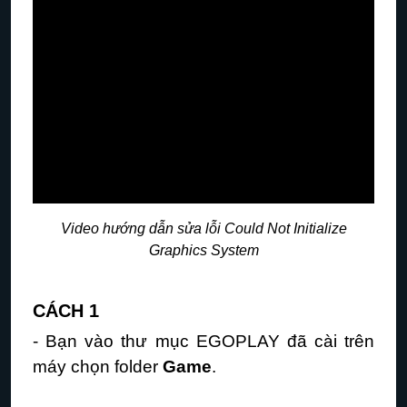
Video hướng dẫn sửa lỗi
Could Not Initialize
Graphics System
CÁCH 1
- Bạn vào thư mục EGOPLAY đã cài trên
máy chọn folder
Game
.