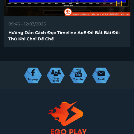
09:46 - 12/03/2025
Hướng Dẫn Cách Đọc Timeline AoE Để Bắt Bài Đối
Thủ Khi Chơi Đế Chế