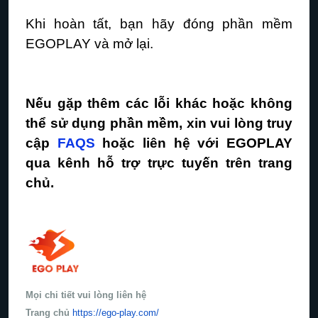
Khi hoàn tất, bạn hãy đóng phần mềm
EGOPLAY và mở lại.
Nếu gặp thêm các lỗi khác hoặc không
thể sử dụng phần mềm, xin vui lòng truy
cập
FAQS
hoặc liên hệ với EGOPLAY
qua kênh hỗ trợ trực tuyến trên trang
chủ.
Mọi chi tiết vui lòng liên hệ
Trang chủ
https://ego-play.com/