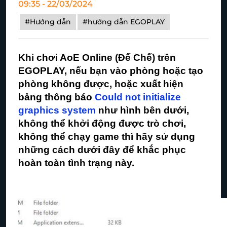
09:35 - 22/03/2024
#Hướng dẫn
#hướng dẫn EGOPLAY
Khi chơi AoE Online (Đế Chế) trên
EGOPLAY, nếu bạn vào phòng hoặc tạo
phòng không được, hoặc xuất hiện
bảng thông báo
Could not initialize
graphics system
như hình bên dưới,
không thể khởi động được trò chơi,
không thể chạy game thì hãy sử dụng
những cách dưới đây để khắc phục
hoàn toàn tình trạng này.