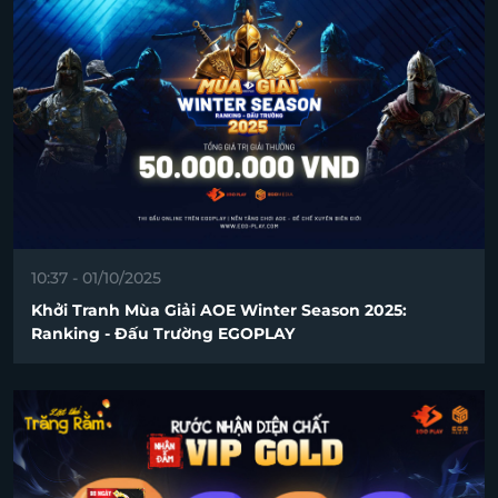
10:37 - 01/10/2025
Khởi Tranh Mùa Giải AOE Winter Season 2025:
Ranking - Đấu Trường EGOPLAY