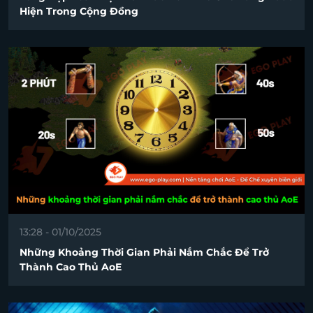
Hiện Trong Cộng Đồng
13:28 - 01/10/2025
Những Khoảng Thời Gian Phải Nắm Chắc Để Trở
Thành Cao Thủ AoE